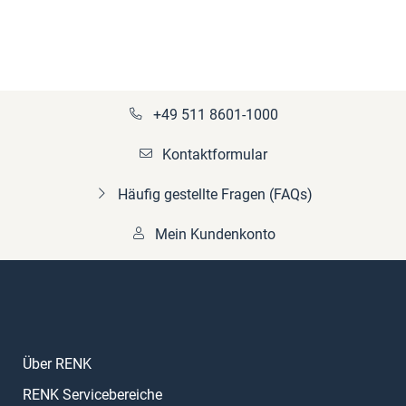
+49 511 8601-1000
Kontaktformular
Häufig gestellte Fragen (FAQs)
Mein Kundenkonto
Über RENK
RENK Servicebereiche