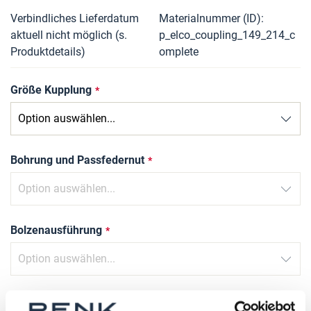
Verbindliches Lieferdatum
Materialnummer (ID)
aktuell nicht möglich (s.
p_elco_coupling_149_214_c
Produktdetails)
omplete
Größe Kupplung
Bohrung und Passfedernut
Bolzenausführung
Profilhülsenqualität