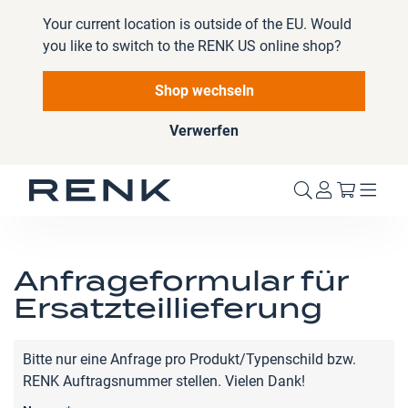
Your current location is outside of the EU. Would
you like to switch to the RENK US online shop?
Shop wechseln
Verwerfen
Mein W
Anfrageformular für
Ersatzteillieferung
Bitte nur eine Anfrage pro Produkt/Typenschild bzw.
RENK Auftragsnummer stellen. Vielen Dank!