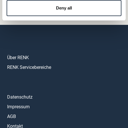
Häufig gestellte Fragen (FAQs)
Deny all
Mein Kundenkonto
Über RENK
RENK Servicebereiche
Datenschutz
Impressum
AGB
Kontakt