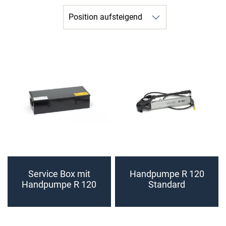
Service Box mit
Handpumpe R 120
Handpumpe R 120
Standard
Standard