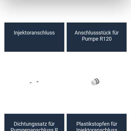
Injektoranschluss
Anschlussstück für
Pumpe R120
Dichtungssatz für
Plastikstopfen für
Pumpenanschluss R
Injektoranschluss