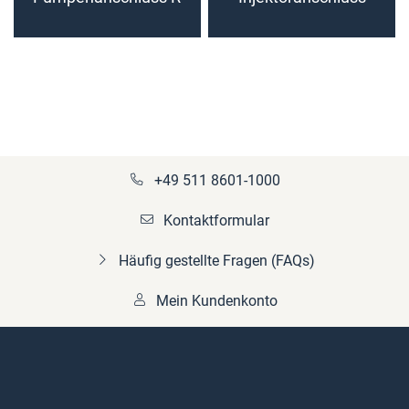
120
+49 511 8601-1000
Kontaktformular
Häufig gestellte Fragen (FAQs)
Mein Kundenkonto