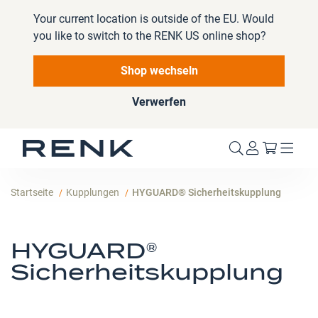
Your current location is outside of the EU. Would
you like to switch to the RENK US online shop?
Shop wechseln
Verwerfen
Mein W
Startseite
Kupplungen
HYGUARD® Sicherheitskupplung
HYGUARD®
Sicherheitskupplung