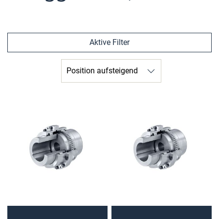
Aktive Filter