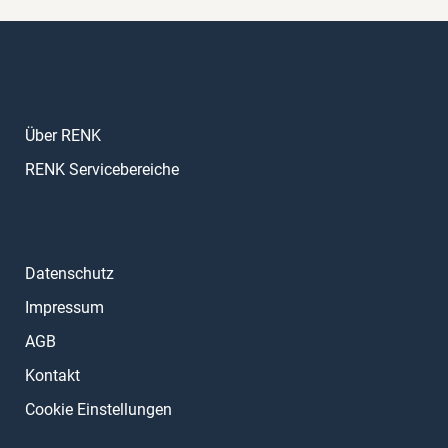
Über RENK
RENK Servicebereiche
Datenschutz
Impressum
AGB
Kontakt
Cookie Einstellungen