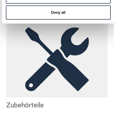
Zur Kategorie
Deny all
Zubehörteile