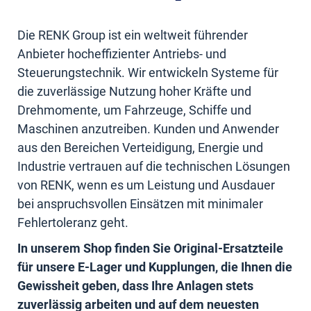
Die RENK Group ist ein weltweit führender
Anbieter hocheffizienter Antriebs- und
Steuerungstechnik. Wir entwickeln Systeme für
die zuverlässige Nutzung hoher Kräfte und
Drehmomente, um Fahrzeuge, Schiffe und
Maschinen anzutreiben. Kunden und Anwender
aus den Bereichen Verteidigung, Energie und
Industrie vertrauen auf die technischen Lösungen
von RENK, wenn es um Leistung und Ausdauer
bei anspruchsvollen Einsätzen mit minimaler
Fehlertoleranz geht.
In unserem Shop finden Sie Original-Ersatzteile
für unsere E-Lager und Kupplungen, die Ihnen die
Gewissheit geben, dass Ihre Anlagen stets
zuverlässig arbeiten und auf dem neuesten