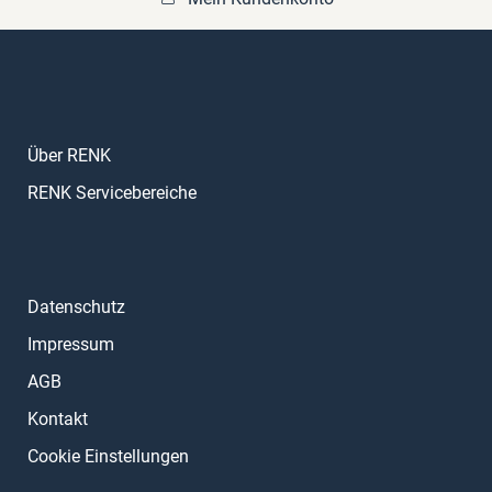
Über RENK
RENK Servicebereiche
Datenschutz
Impressum
AGB
Kontakt
Cookie Einstellungen