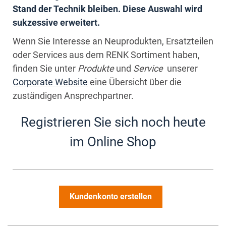
Stand der Technik bleiben. Diese Auswahl wird
sukzessive erweitert.
Wenn Sie Interesse an Neuprodukten, Ersatzteilen
oder Services aus dem RENK Sortiment haben,
finden Sie unter
Produkte
und
Service
unserer
Corporate Website
eine Übersicht über die
zuständigen Ansprechpartner.
Registrieren Sie sich noch heute
im Online Shop
Kundenkonto erstellen