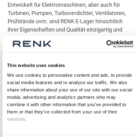
Entwickelt für Elektromaschinen, aber auch für
Turbinen, Pumpen, Turboverdichter, Ventilatoren,
Prüfstände uvm. sind RENK E-Lager hinsichtlich
ihrer Eigenschaften und Qualität einzigartig und
seit Mitte der 70er Jahre zum DIN-Standard und
später ISO-Standard erhoben.
This website uses cookies
We use cookies to personalise content and ads, to provide
Zur Kategorie
social media features and to analyse our traffic. We also
share information about your use of our site with our social
media, advertising and analytics partners who may
combine it with other information that you’ve provided to
them or that they’ve collected from your use of their
services.
Data Protection