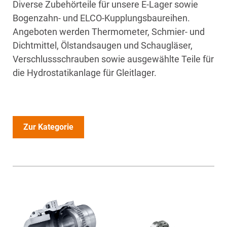
Diverse Zubehörteile für unsere E-Lager sowie
Bogenzahn- und ELCO-Kupplungsbaureihen.
Angeboten werden Thermometer, Schmier- und
Dichtmittel, Ölstandsaugen und Schaugläser,
Verschlussschrauben sowie ausgewählte Teile für
die Hydrostatikanlage für Gleitlager.
Zur Kategorie