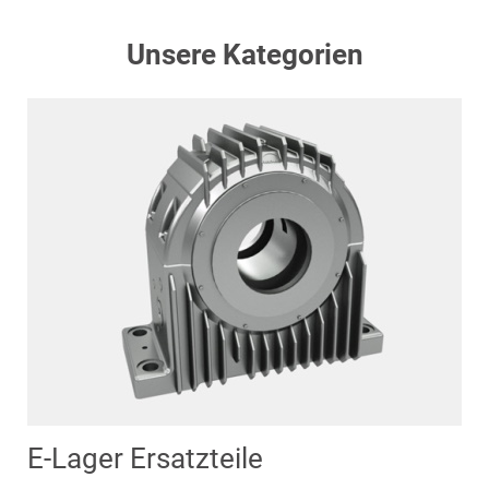
Unsere Kategorien
E-Lager Ersatzteile