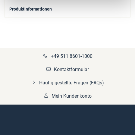
Produktinformationen
+49 511 8601-1000
Kontaktformular
Häufig gestellte Fragen (FAQs)
Mein Kundenkonto