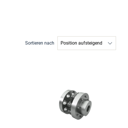
Sortieren nach