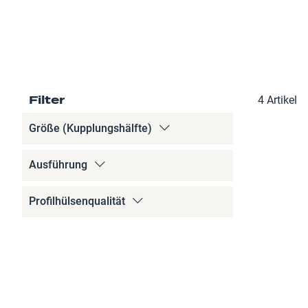
Filter
4
Artikel
Größe (Kupplungshälfte)
Ausführung
Profilhülsenqualität