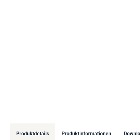
Produktdetails
Produktinformationen
Downl