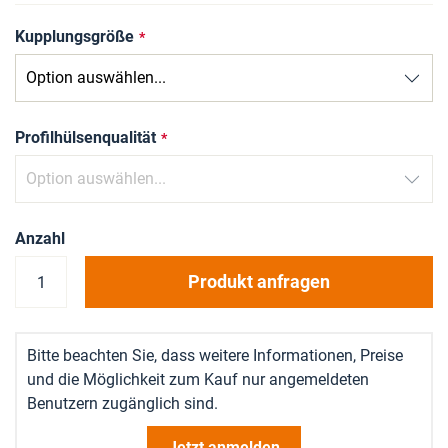
Kupplungsgröße
Profilhülsenqualität
Anzahl
Produkt anfragen
Bitte beachten Sie, dass weitere Informationen, Preise
und die Möglichkeit zum Kauf nur angemeldeten
Benutzern zugänglich sind.
Jetzt anmelden