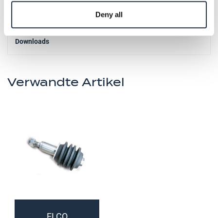
Produktinformationen
Deny all
Downloads
Verwandte Artikel
ELCO