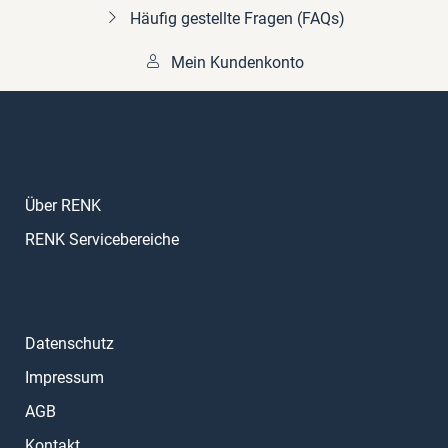
Häufig gestellte Fragen (FAQs)
Mein Kundenkonto
Über RENK
RENK Servicebereiche
Datenschutz
Impressum
AGB
Kontakt