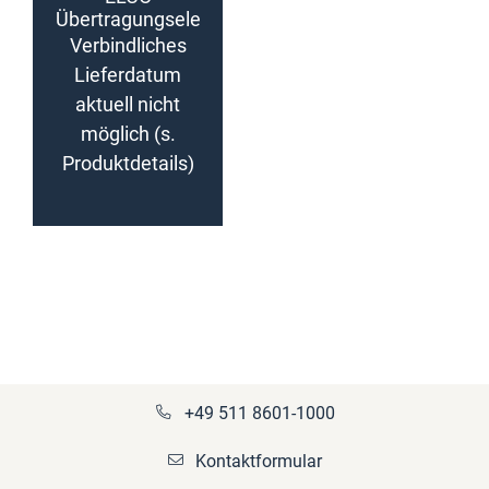
Übertragungsele
ment
Verbindliches
(konfigurierbar)
Lieferdatum
aktuell nicht
möglich (s.
Produktdetails)
+49 511 8601-1000
Kontaktformular