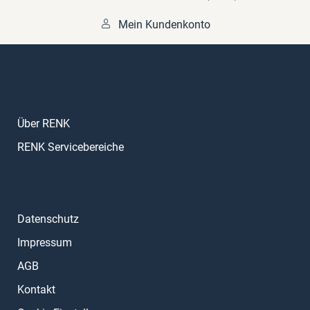
Mein Kundenkonto
Über RENK
RENK Servicebereiche
Datenschutz
Impressum
AGB
Kontakt