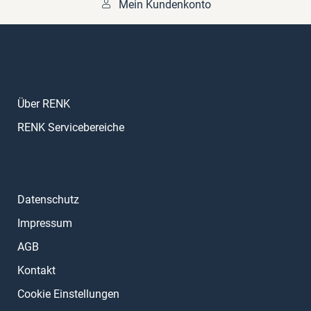
Mein Kundenkonto
Über RENK
RENK Servicebereiche
Datenschutz
Impressum
AGB
Kontakt
Cookie Einstellungen