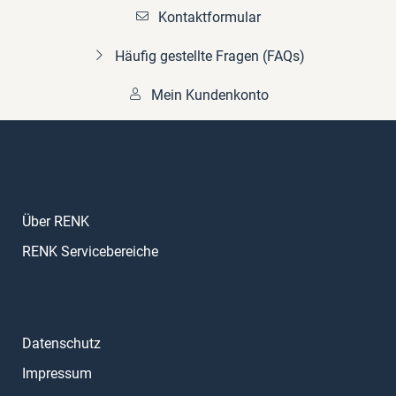
Kontaktformular
Häufig gestellte Fragen (FAQs)
Mein Kundenkonto
Über RENK
RENK Servicebereiche
Datenschutz
Impressum