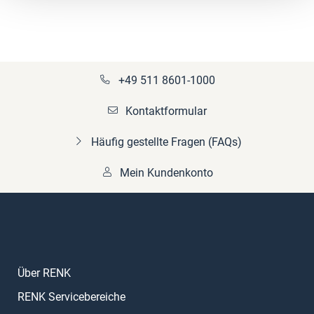
+49 511 8601-1000
Kontaktformular
Häufig gestellte Fragen (FAQs)
Mein Kundenkonto
Über RENK
RENK Servicebereiche