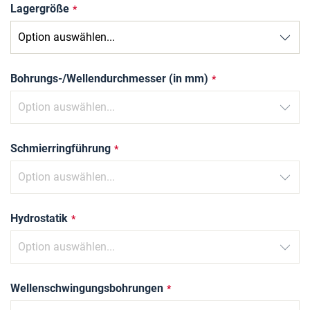
Lagergröße
Bohrungs-/Wellendurchmesser (in mm)
Schmierringführung
Hydrostatik
Wellenschwingungsbohrungen