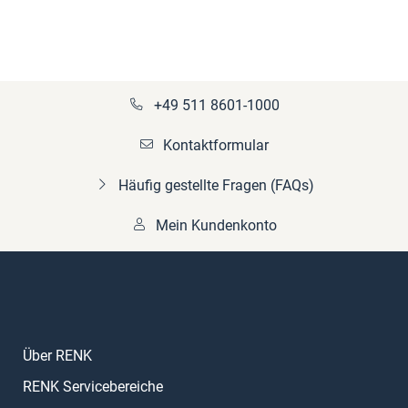
+49 511 8601-1000
Kontaktformular
Häufig gestellte Fragen (FAQs)
Mein Kundenkonto
Über RENK
RENK Servicebereiche