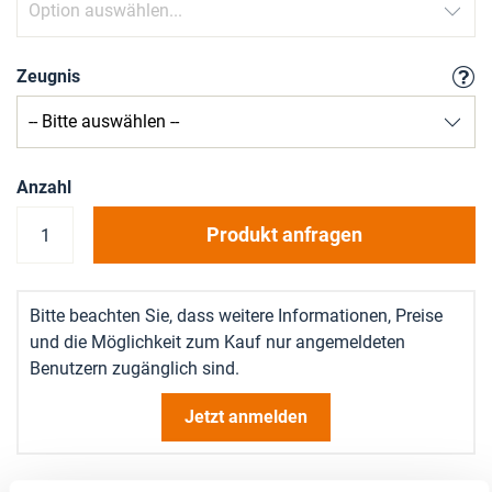
Zeugnis
Anzahl
Produkt anfragen
Bitte beachten Sie, dass weitere Informationen, Preise
und die Möglichkeit zum Kauf nur angemeldeten
Benutzern zugänglich sind.
Jetzt anmelden