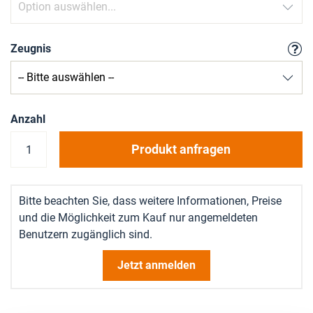
Zeugnis
Anzahl
Produkt anfragen
Bitte beachten Sie, dass weitere Informationen, Preise
und die Möglichkeit zum Kauf nur angemeldeten
Benutzern zugänglich sind.
Jetzt anmelden