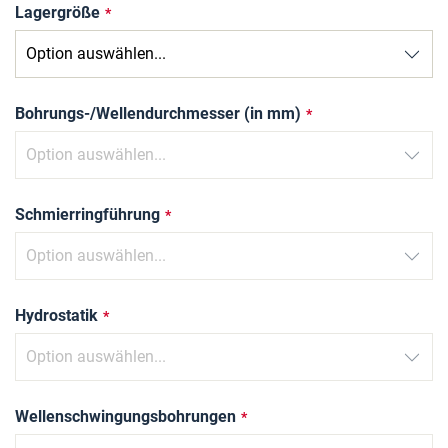
Lagergröße
Bohrungs-/Wellendurchmesser (in mm)
Schmierringführung
Hydrostatik
Wellenschwingungsbohrungen