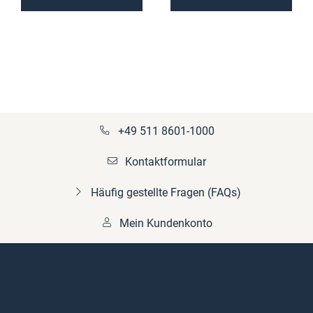
+49 511 8601-1000
Kontaktformular
Häufig gestellte Fragen (FAQs)
Mein Kundenkonto