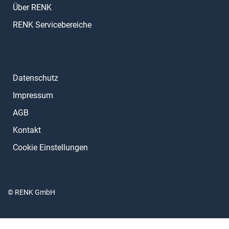
Über RENK
RENK Servicebereiche
Datenschutz
Impressum
AGB
Kontakt
Cookie Einstellungen
© RENK GmbH