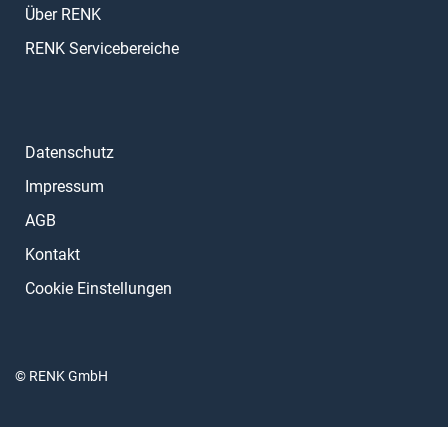
Über RENK
RENK Servicebereiche
Datenschutz
Impressum
AGB
Kontakt
Cookie Einstellungen
© RENK GmbH