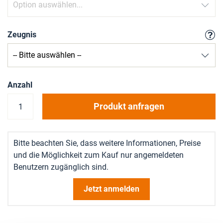
Zeugnis
Anzahl
Produkt anfragen
Bitte beachten Sie, dass weitere Informationen, Preise
und die Möglichkeit zum Kauf nur angemeldeten
Benutzern zugänglich sind.
Jetzt anmelden