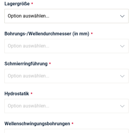
Lagergröße
Bohrungs-/Wellendurchmesser (in mm)
Schmierringführung
Hydrostatik
Wellenschwingungsbohrungen