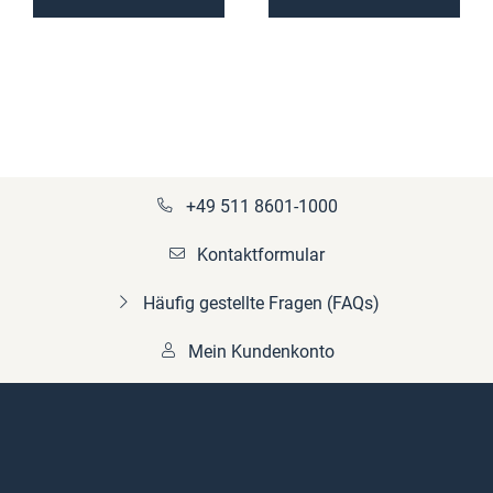
+49 511 8601-1000
Kontaktformular
Häufig gestellte Fragen (FAQs)
Mein Kundenkonto