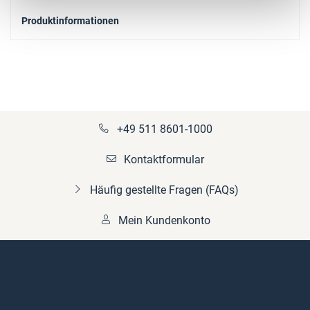
Produktinformationen
+49 511 8601-1000
Kontaktformular
Häufig gestellte Fragen (FAQs)
Mein Kundenkonto