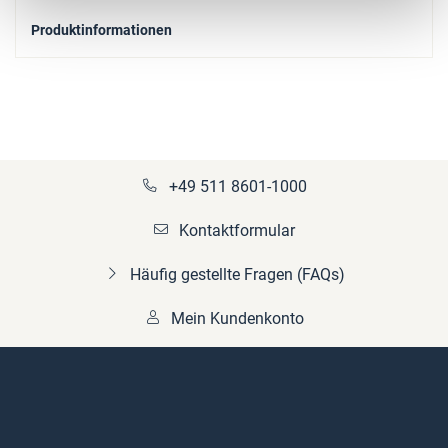
Produktinformationen
+49 511 8601-1000
Kontaktformular
Häufig gestellte Fragen (FAQs)
Mein Kundenkonto