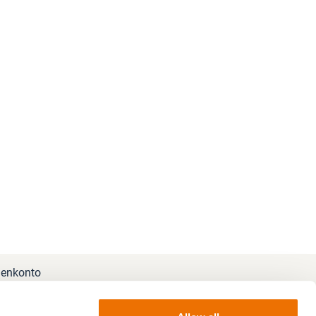
enkonto