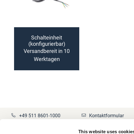
Schalteinheit
(konfigurierbar)
Versandbereit in 10
Werktagen
Zur
Vergleichsliste
hinzufügen
+49 511 8601-1000
Kontaktformular
This website uses cookie