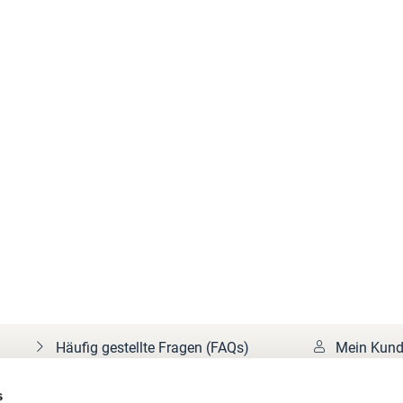
Häufig gestellte Fragen (FAQs)
Mein Kund
s