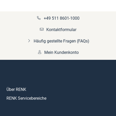
+49 511 8601-1000
Kontaktformular
Häufig gestellte Fragen (FAQs)
Mein Kundenkonto
Über RENK
RENK Servicebereiche