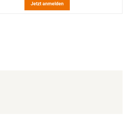
Jetzt anmelden