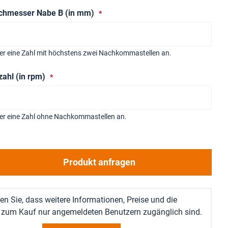
chmesser Nabe B (in mm)
ier eine Zahl mit höchstens zwei Nachkommastellen an.
zahl (in rpm)
ier eine Zahl ohne Nachkommastellen an.
Produkt anfragen
en Sie, dass weitere Informationen, Preise und die
 zum Kauf nur angemeldeten Benutzern zugänglich sind.