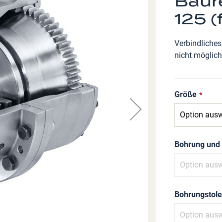
Baur
125 (
Verbindliches
nicht möglich
Größe
Bohrung und
Bohrungstole