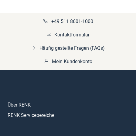
+49 511 8601-1000
Kontaktformular
Häufig gestellte Fragen (FAQs)
Mein Kundenkonto
Über RENK
RENK Servicebereiche