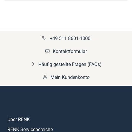
+49 511 8601-1000
Kontaktformular
Häufig gestellte Fragen (FAQs)
Mein Kundenkonto
Über RENK
RENK Servicebereiche