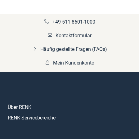
+49 511 8601-1000
Kontaktformular
Häufig gestellte Fragen (FAQs)
Mein Kundenkonto
Über RENK
RENK Servicebereiche