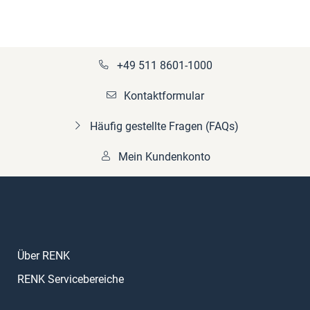
+49 511 8601-1000
Kontaktformular
Häufig gestellte Fragen (FAQs)
Mein Kundenkonto
Über RENK
RENK Servicebereiche