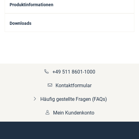
Produktinformationen
Downloads
+49 511 8601-1000
Kontaktformular
Häufig gestellte Fragen (FAQs)
Mein Kundenkonto