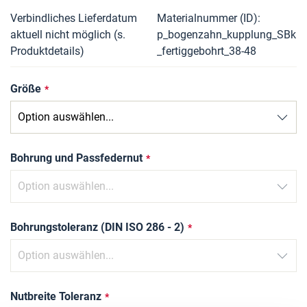
Verbindliches Lieferdatum
Materialnummer (ID)
aktuell nicht möglich (s.
p_bogenzahn_kupplung_SBk
Produktdetails)
_fertiggebohrt_38-48
Größe
Bohrung und Passfedernut
Bohrungstoleranz (DIN ISO 286 - 2)
Nutbreite Toleranz