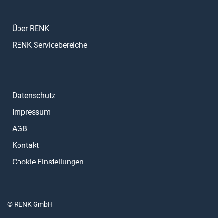
Über RENK
RENK Servicebereiche
Datenschutz
Impressum
AGB
Kontakt
Cookie Einstellungen
© RENK GmbH