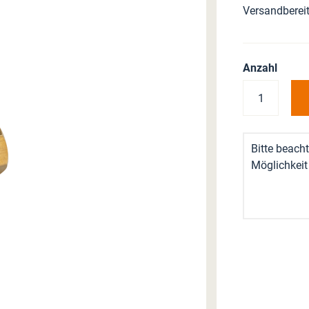
Versandbereit
Anzahl
Bitte beacht
Möglichkeit