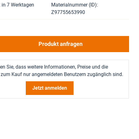
 in 7 Werktagen
Materialnummer (ID)
Z97755653990
Produkt anfragen
en Sie, dass weitere Informationen, Preise und die
 zum Kauf nur angemeldeten Benutzern zugänglich sind.
Jetzt anmelden