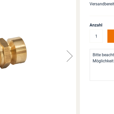
Versandbereit
Anzahl
Bitte beacht
Möglichkeit