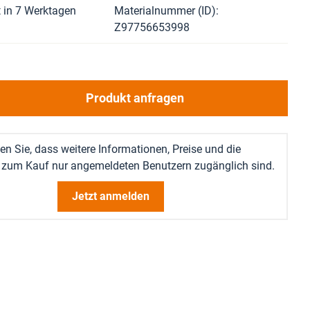
 in 7 Werktagen
Materialnummer (ID)
Z97756653998
Produkt anfragen
en Sie, dass weitere Informationen, Preise und die
 zum Kauf nur angemeldeten Benutzern zugänglich sind.
Jetzt anmelden