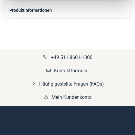
Produktinformationen
+49 511 8601-1000
Kontaktformular
Häufig gestellte Fragen (FAQs)
Mein Kundenkonto