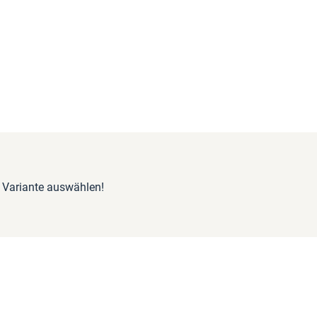
e Variante auswählen!