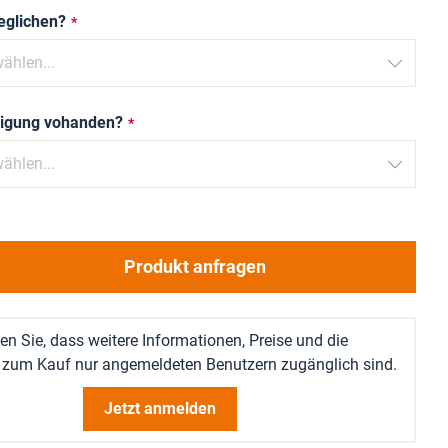
eglichen?
nigung vohanden?
Produkt anfragen
en Sie, dass weitere Informationen, Preise und die
 zum Kauf nur angemeldeten Benutzern zugänglich sind.
Jetzt anmelden