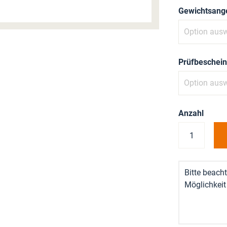
Gewichtsang
Prüfbeschei
Anzahl
Bitte beacht
Möglichkeit