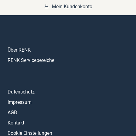
Mein Kundenkonto
Über RENK
RENK Servicebereiche
Datenschutz
Impressum
AGB
Kontakt
Cookie Einstellungen