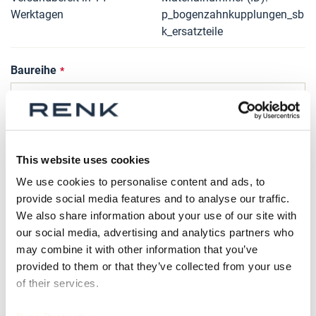
Werktagen
p_bogenzahnkupplungen_sb
k_ersatzteile
Baureihe
Größe
This website uses cookies
We use cookies to personalise content and ads, to
provide social media features and to analyse our traffic.
Ersatzteil
We also share information about your use of our site with
our social media, advertising and analytics partners who
may combine it with other information that you’ve
provided to them or that they’ve collected from your use
Gewichtsangeglichen?
of their services.