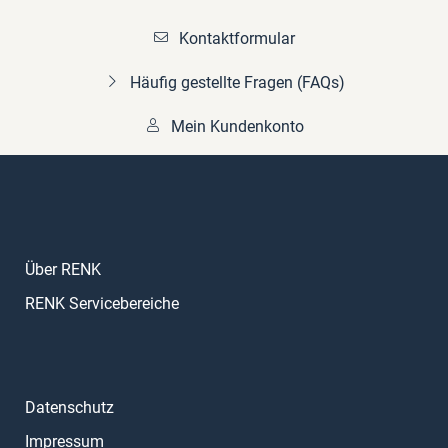
Kontaktformular
Häufig gestellte Fragen (FAQs)
Mein Kundenkonto
Über RENK
RENK Servicebereiche
Datenschutz
Impressum