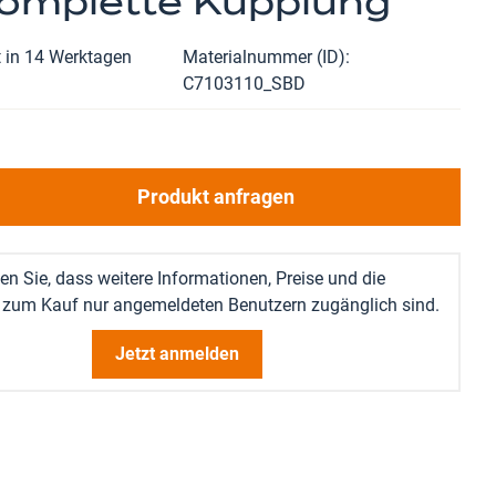
Komplette Kupplung
t in 14 Werktagen
Materialnummer (ID)
C7103110_SBD
Produkt anfragen
en Sie, dass weitere Informationen, Preise und die
 zum Kauf nur angemeldeten Benutzern zugänglich sind.
Jetzt anmelden