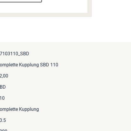
7103110_SBD
omplette Kupplung SBD 110
2,00
BD
10
omplette Kupplung
0.5