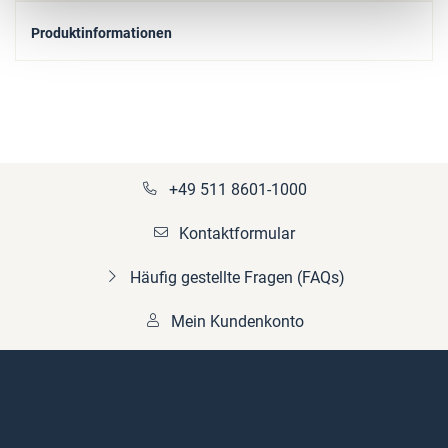
Produktinformationen
+49 511 8601-1000
Kontaktformular
Häufig gestellte Fragen (FAQs)
Mein Kundenkonto