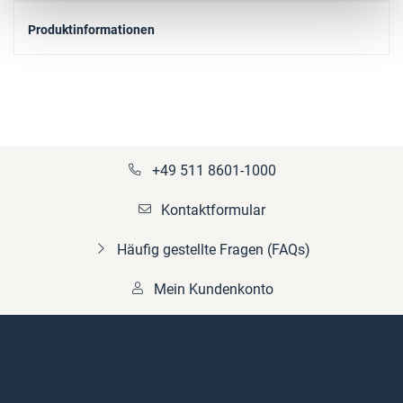
Produktinformationen
+49 511 8601-1000
Kontaktformular
Häufig gestellte Fragen (FAQs)
Mein Kundenkonto