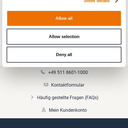
Show details
Allow all
Produktinformationen
Allow selection
Deny all
+49 511 8601-1000
Kontaktformular
Häufig gestellte Fragen (FAQs)
Mein Kundenkonto