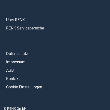
Über RENK
RENK Servicebereiche
Datenschutz
Impressum
AGB
Kontakt
Cookie Einstellungen
© RENK GmbH