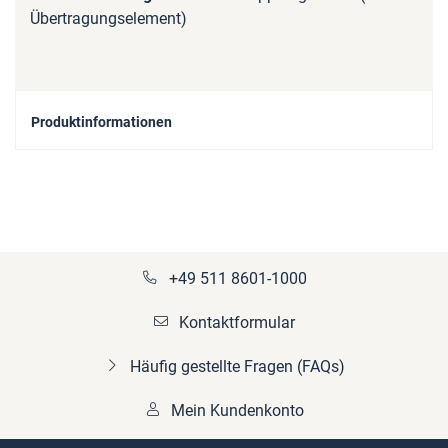
Übertragungselement)
Produktinformationen
+49 511 8601-1000
Kontaktformular
Häufig gestellte Fragen (FAQs)
Mein Kundenkonto