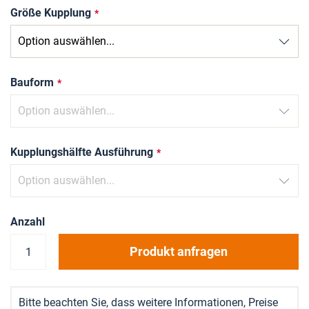
Größe Kupplung
Bauform
Kupplungshälfte Ausführung
Anzahl
Produkt anfragen
Bitte beachten Sie, dass weitere Informationen, Preise