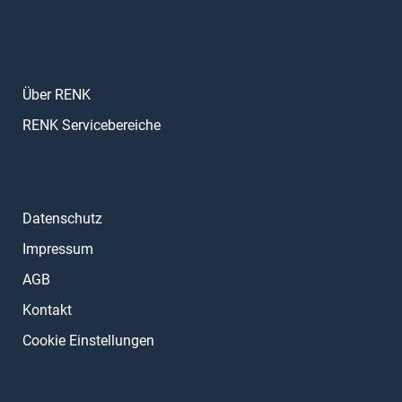
Über RENK
RENK Servicebereiche
Datenschutz
Impressum
AGB
Kontakt
Cookie Einstellungen