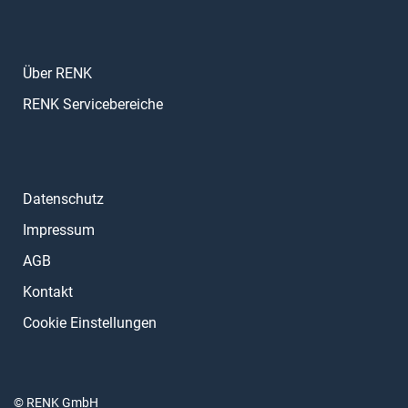
Über RENK
RENK Servicebereiche
Datenschutz
Impressum
AGB
Kontakt
Cookie Einstellungen
© RENK GmbH