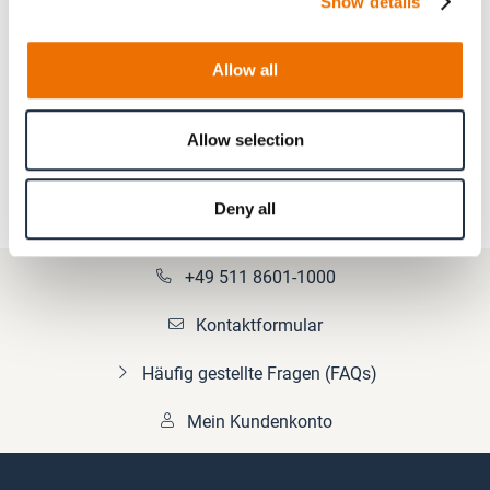
Show details
Allow all
Produktinformationen
Allow selection
Deny all
+49 511 8601-1000
Kontaktformular
Häufig gestellte Fragen (FAQs)
Mein Kundenkonto