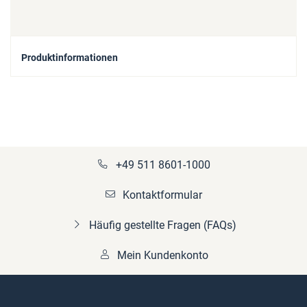
Produktinformationen
+49 511 8601-1000
Kontaktformular
Häufig gestellte Fragen (FAQs)
Mein Kundenkonto