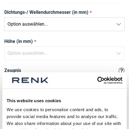
Dichtungs-/ Wellendurchmesser (in mm)
Höhe (in mm)
Zeugnis
Anzahl
This website uses cookies
We use cookies to personalise content and ads, to
Produkt anfragen
provide social media features and to analyse our traffic.
We also share information about your use of our site with