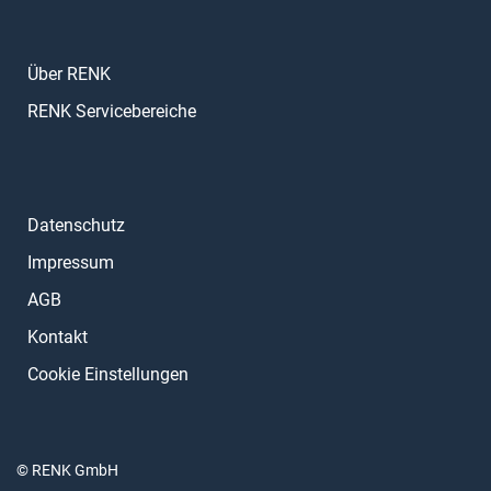
Über RENK
RENK Servicebereiche
Datenschutz
Impressum
AGB
Kontakt
Cookie Einstellungen
© RENK GmbH