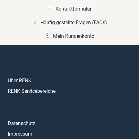
Kontaktformular
Häufig gestellte Fragen (FAQs)
Mein Kundenkonto
Über RENK
RENK Servicebereiche
Datenschutz
Impressum