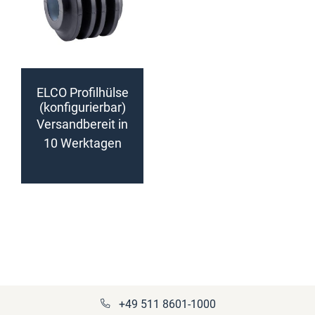
ELCO Profilhülse
(konfigurierbar)
Versandbereit in
10 Werktagen
+49 511 8601-1000